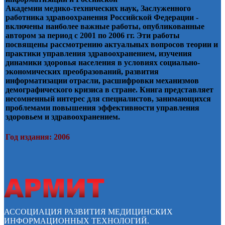
Академии медико-технических наук, Заслуженного
работника здравоохранения Российской Федерации -
включены наиболее важные работы, опубликованные
автором за период с 2001 по 2006 гг. Эти работы
посвящены рассмотрению актуальных вопросов теории и
практики управления здравоохранением, изучения
динамики здоровья населения в условиях социально-
экономических преобразований, развития
информатизации отрасли, расшифровки механизмов
демографического кризиса в стране. Книга представляет
несомненный интерес для специалистов, занимающихся
проблемами повышения эффективности управления
здоровьем и здравоохранением.
Год издания: 2006
АССОЦИАЦИЯ РАЗВИТИЯ МЕДИЦИНСКИХ
ИНФОРМАЦИОННЫХ ТЕХНОЛОГИЙ.