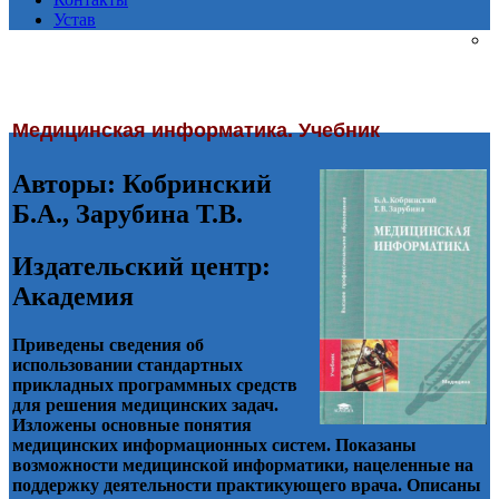
Устав
Медицинская информатика. Учебник
Авторы: Кобринский
Б.А., Зарубина Т.В.
Издательский центр:
Академия
Приведены сведения об
использовании стандартных
прикладных программных средств
для решения медицинских задач.
Изложены основные понятия
медицинских информационных систем. Показаны
возможности медицинской информатики, нацеленные на
поддержку деятельности практикующего врача. Описаны