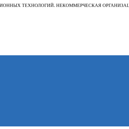
ИОННЫХ ТЕХНОЛОГИЙ. НЕКОММЕРЧЕСКАЯ ОРГАНИЗА