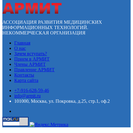
АССОЦИАЦИЯ РАЗВИТИЯ МЕДИЦИНСКИХ
ИНФОРМАЦИОННЫХ ТЕХНОЛОГИЙ.
НЕКОММЕРЧЕСКАЯ ОРГАНИЗАЦИЯ
Главная
О нас
Зачем вступать?
Прием в АРМИТ
Члены АРМИТ
Правление АРМИТ
Контакты
Карта сайта
+7-916-628-59-46
info@armit.ru
101000, Москва, ул. Покровка, д.25, стр.1, оф.2