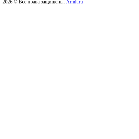
2026 © Все права защищены.
Armit.ru