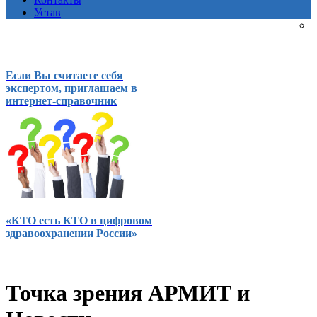
Устав
Если Вы считаете себя
экспертом, приглашаем в
интернет-справочник
«КТО есть КТО в цифровом
здравоохранении России»
Точка зрения АРМИТ и