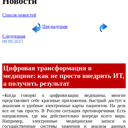
Новости
Список новостей
Предыдущая
Следующая
08.09.2025
Цифровая трансформация в
медицине: как не просто внедрить ИТ,
а получить результат
«Когда говорят о цифровизации медицины, многие
представляют себе красивые приложения, быстрый доступ к
анализам и удобные электронные карты пациентов. На деле
все не так просто. В России ситуация противоречивая. Есть
направления, где мы действительно впереди всего мира.
Например, электронные медицинские записи и
государственные системы хранения и анализа данных