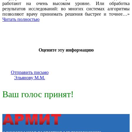
работают на очень высоком уровне. Или обработка
результатов исследований: во многих системах алгоритмы
позволяют врачу принимать решения быстрее и точнее…»
Читать полностью
Оцените эту информацию
Отправить письмо
Эльянову М.М.
Ваш голос принят!