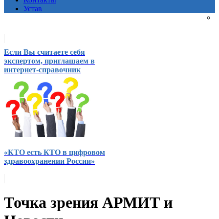
Устав
Если Вы считаете себя
экспертом, приглашаем в
интернет-справочник
«КТО есть КТО в цифровом
здравоохранении России»
Точка зрения АРМИТ и