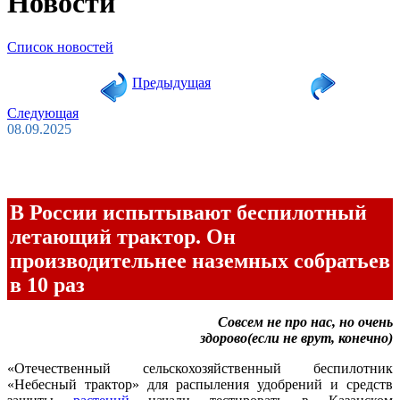
Новости
Список новостей
Предыдущая
Следующая
08.09.2025
В России испытывают беспилотный
летающий трактор. Он
производительнее наземных собратьев
в 10 раз
Совсем не про нас, но очень
здорово(если не врут, конечно)
«Отечественный сельскохозяйственный беспилотник
«Небесный трактор» для распыления удобрений и средств