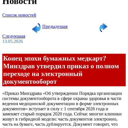
Новости
Список новостей
Предыдущая
Следующая
13.05.2026
Конец эпохи бумажных медкарт?
Минздрав утвердил приказ о полном
переходе на электронный
документооборот
«Приказ Минздрава «Об утверждении Порядка организации
системы документооборота в сфере охраны здоровья в части
ведения медицинской документации в форме электронных
документов» вступает в силу с 1 сентября 2026 года и
заменяет старый порядок 2020 года. Сейчас многие клиники
живут в гибридной модели: часть документов электронно,
часть на бумаге, часть дублируется. Документ говорит, что