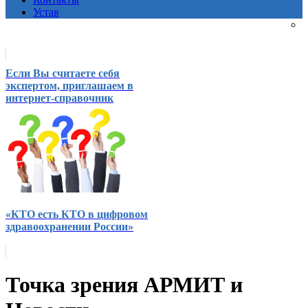
Устав
Если Вы считаете себя
экспертом, приглашаем в
интернет-справочник
«КТО есть КТО в цифровом
здравоохранении России»
Точка зрения АРМИТ и