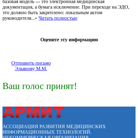
базовая модель --- это электронная медицинская
документация, а бумага исключение. При переходе на ЭДО,
это должно быть закреплено: локальным актом
руководителя...»
Читать полностью
Оцените эту информацию
Отправить письмо
Эльянову М.М.
Ваш голос принят!
АССОЦИАЦИЯ РАЗВИТИЯ МЕДИЦИНСКИХ
ИНФОРМАЦИОННЫХ ТЕХНОЛОГИЙ.
НЕКОММЕРЧЕСКАЯ ОРГАНИЗАЦИЯ