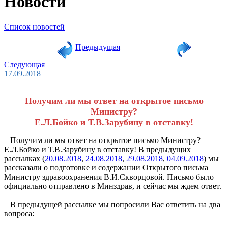
Новости
Список новостей
Предыдущая
Следующая
17.09.2018
Получим ли мы ответ на открытое письмо
Министру?
Е.Л.Бойко и Т.В.Зарубину в отставку!
Получим ли мы ответ на открытое письмо Министру?
Е.Л.Бойко и Т.В.Зарубину в отставку! В предыдущих
рассылках (
20.08.2018
,
24.08.2018
,
29.08.2018
,
04.09.2018
) мы
рассказали о подготовке и содержании Открытого письма
Министру здравоохранения В.И.Скворцовой. Письмо было
официально отправлено в Минздрав, и сейчас мы ждем ответ.
В предыдущей рассылке мы попросили Вас ответить на два
вопроса: