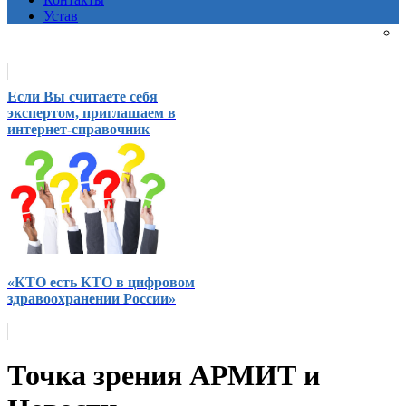
Устав
Если Вы считаете себя
экспертом, приглашаем в
интернет-справочник
«КТО есть КТО в цифровом
здравоохранении России»
Точка зрения АРМИТ и