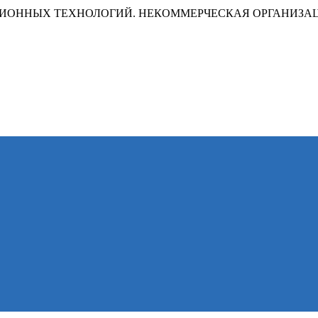
ИОННЫХ ТЕХНОЛОГИЙ. НЕКОММЕРЧЕСКАЯ ОРГАНИЗА