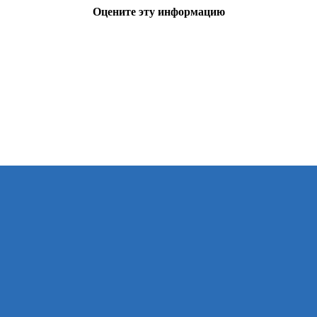
Оцените эту информацию