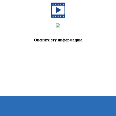
Оцените эту информацию