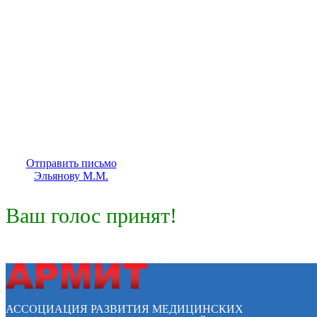
Отправить письмо
Эльянову М.М.
Ваш голос принят!
АССОЦИАЦИЯ РАЗВИТИЯ МЕДИЦИНСКИХ