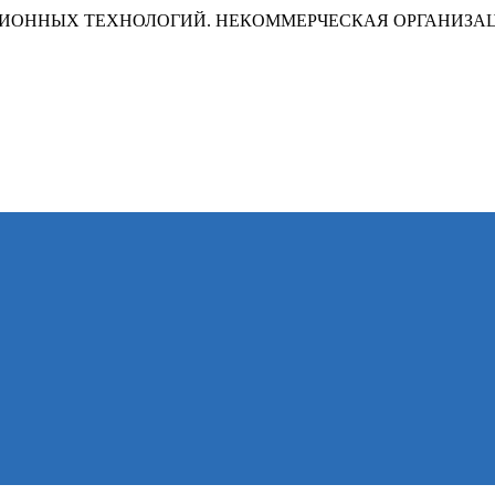
ИОННЫХ ТЕХНОЛОГИЙ. НЕКОММЕРЧЕСКАЯ ОРГАНИЗА