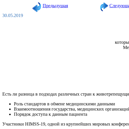
Предыдущая
Следующ
30.05.2019
который
Ме
Есть ли разница в подходах различных стран к животрепещущи
Роль стандартов в обмене медицинскими данными
Взаимоотношения государства, медицинских организаций
Порядок доступа к данным пациента
Участники HIMSS-19, одной из крупнейших мировых конференц