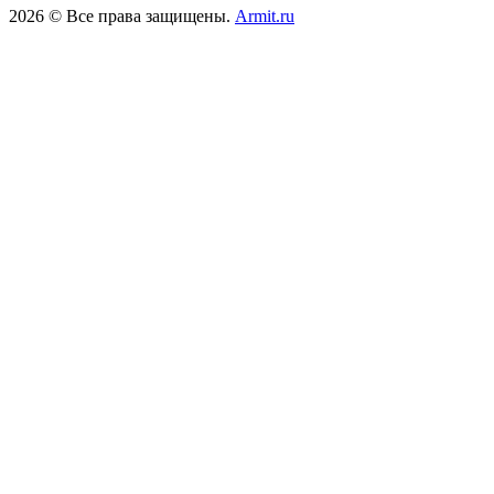
2026 © Все права защищены.
Armit.ru