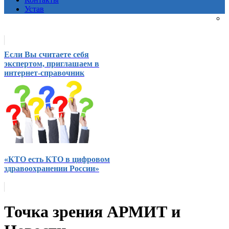
Устав
Если Вы считаете себя
экспертом, приглашаем в
интернет-справочник
«КТО есть КТО в цифровом
здравоохранении России»
Точка зрения АРМИТ и