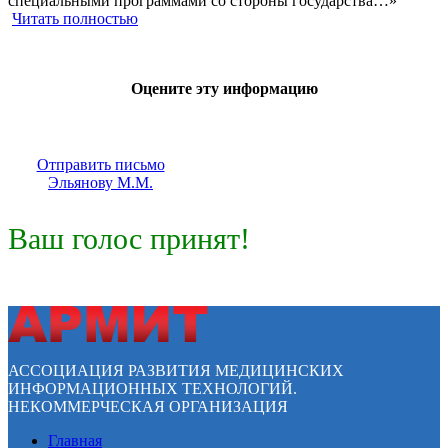
специальными программами со стороны государства…»
Читать полностью
Оцените эту информацию
Отправить письмо
Эльянову М.М.
Ваш голос принят!
АССОЦИАЦИЯ РАЗВИТИЯ МЕДИЦИНСКИХ
ИНФОРМАЦИОННЫХ ТЕХНОЛОГИЙ.
НЕКОММЕРЧЕСКАЯ ОРГАНИЗАЦИЯ
Главная