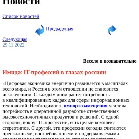
Новости
Список новостей
Предыдущая
Следующая
29.11.2022
Весело и познавательно
Имидж IT-профессий в глазах россиян
«Цифровая экономика энергично развивается в масштабах
всего мира, и Россия в этом отношении не становится
исключением. С каждым днем растет потребность
в квалифицированных кадрах для сферы информационных
технологий. Необходимость
импортозамещения
усилила
потребность в оперативной разработке отечественных
высокотехнологичных продуктов и решений. С одной
стороны, вокруг IT-профессий, есть целый комплекс
стереотипов. С другой, эти профессии сегодня считаются
престижными, востребованными и поддерживаемыми