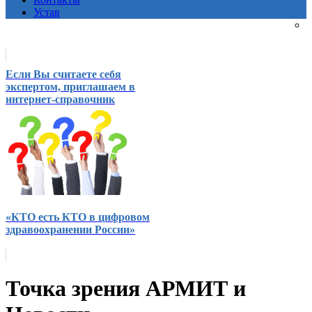
Устав
Если Вы считаете себя
экспертом, приглашаем в
интернет-справочник
«КТО есть КТО в цифровом
здравоохранении России»
Точка зрения АРМИТ и