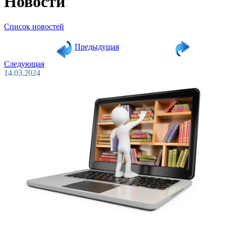
Новости
Список новостей
Предыдущая
Следующая
14.03.2024