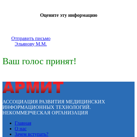
Оцените эту информацию
Отправить письмо
Эльянову М.М.
Ваш голос принят!
АССОЦИАЦИЯ РАЗВИТИЯ МЕДИЦИНСКИХ
ИНФОРМАЦИОННЫХ ТЕХНОЛОГИЙ.
НЕКОММЕРЧЕСКАЯ ОРГАНИЗАЦИЯ
Главная
О нас
Зачем вступать?