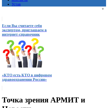
Устав
Если Вы считаете себя
экспертом, приглашаем в
интернет-справочник
«КТО есть КТО в цифровом
здравоохранении России»
Точка зрения АРМИТ и