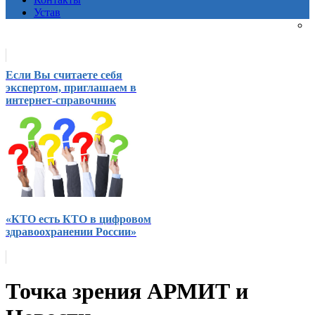
Устав
Если Вы считаете себя
экспертом, приглашаем в
интернет-справочник
«КТО есть КТО в цифровом
здравоохранении России»
Точка зрения АРМИТ и