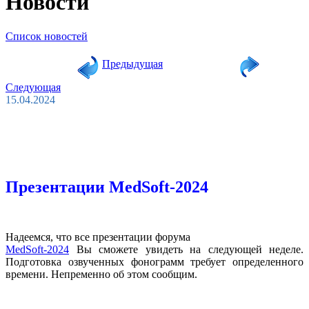
Новости
Список новостей
Предыдущая
Следующая
15.04.2024
Презентации MedSoft-2024
Надеемся, что все презентации форума
MedSoft-2024
Вы сможете увидеть на следующей неделе.
Подготовка озвученных фонограмм требует определенного
времени. Непременно об этом сообщим.