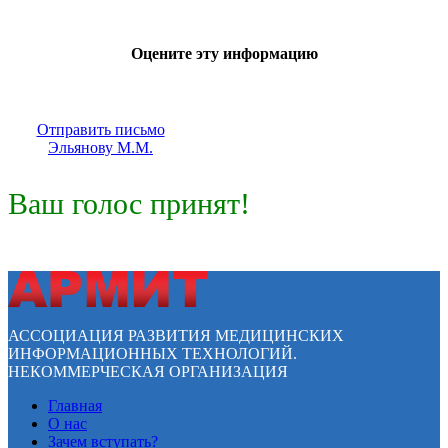
Оцените эту информацию
Отправить письмо
Эльянову М.М.
Ваш голос принят!
АССОЦИАЦИЯ РАЗВИТИЯ МЕДИЦИНСКИХ
ИНФОРМАЦИОННЫХ ТЕХНОЛОГИЙ.
НЕКОММЕРЧЕСКАЯ ОРГАНИЗАЦИЯ
Главная
О нас
Зачем вступать?