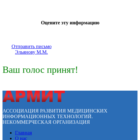
Оцените эту информацию
Отправить письмо
Эльянову М.М.
Ваш голос принят!
АССОЦИАЦИЯ РАЗВИТИЯ МЕДИЦИНСКИХ
ИНФОРМАЦИОННЫХ ТЕХНОЛОГИЙ.
НЕКОММЕРЧЕСКАЯ ОРГАНИЗАЦИЯ
Главная
О нас