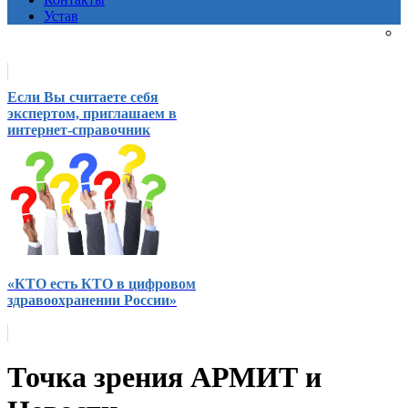
Устав
Если Вы считаете себя
экспертом, приглашаем в
интернет-справочник
«КТО есть КТО в цифровом
здравоохранении России»
Точка зрения АРМИТ и