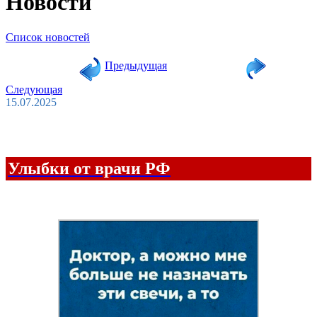
Новости
Список новостей
Предыдущая
Следующая
15.07.2025
Улыбки от врачи РФ