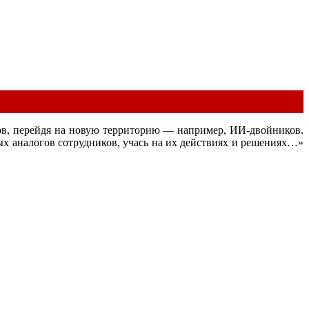
ов, перейдя на новую территорию — например, ИИ-двойников.
 аналогов сотрудников, учась на их действиях и решениях…»