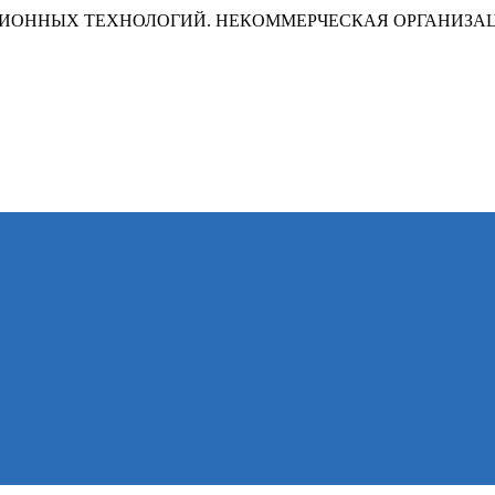
ИОННЫХ ТЕХНОЛОГИЙ. НЕКОММЕРЧЕСКАЯ ОРГАНИЗА