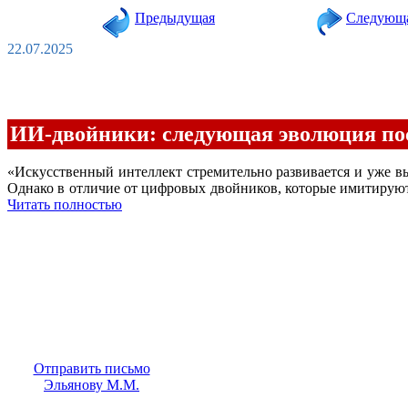
Предыдущая
Следующ
22.07.2025
ИИ-двойники: следующая эволюция пос
«Искусственный интеллект стремительно развивается и уже 
Однако в отличие от цифровых двойников, которые имитирую
Читать полностью
Отправить письмо
Эльянову М.М.