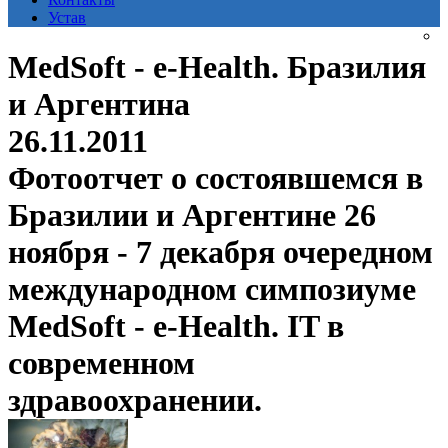
Устав
MedSoft - e-Health. Бразилия
и Аргентина
26.11.2011
Фотоотчет о состоявшемся в
Бразилии и Аргентине 26
ноября - 7 декабря очередном
международном симпозиуме
MedSoft - e-Health. IT в
современном
здравоохранении.