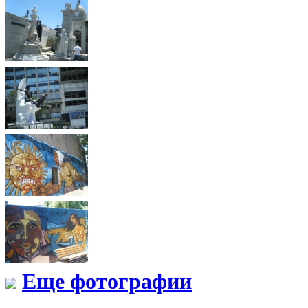
Еще фотографии