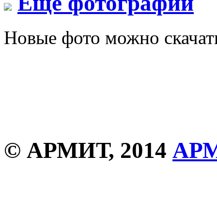
Еще фотографии
Новые фото можно скача
© АРМИТ, 2014
АР