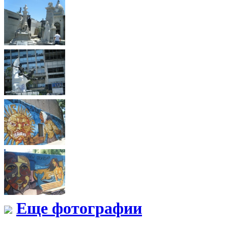
Еще фотографии