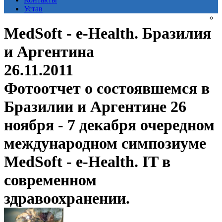
Устав
MedSoft - e-Health. Бразилия
и Аргентина
26.11.2011
Фотоотчет о состоявшемся в
Бразилии и Аргентине 26
ноября - 7 декабря очередном
международном симпозиуме
MedSoft - e-Health. IT в
современном
здравоохранении.