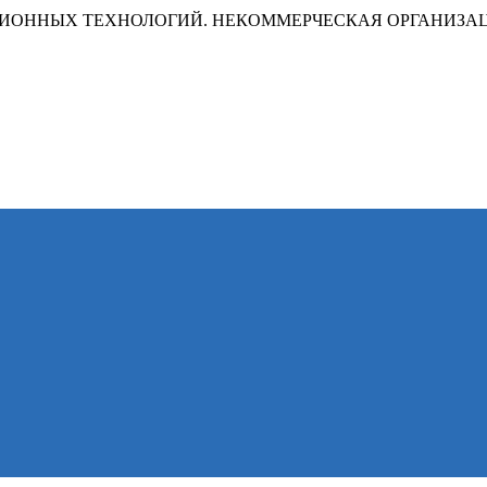
ИОННЫХ ТЕХНОЛОГИЙ. НЕКОММЕРЧЕСКАЯ ОРГАНИЗА