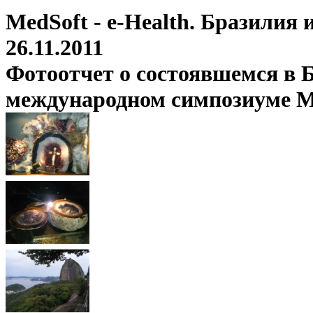
MedSoft - e-Health. Бразилия
26.11.2011
Фотоотчет о состоявшемся в Б
международном симпозиуме Med