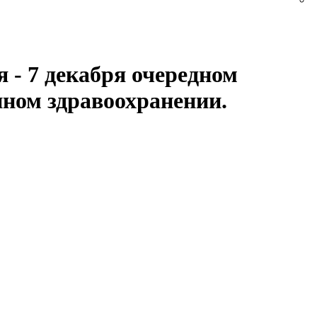
 - 7 декабря очередном
нном здравоохранении.