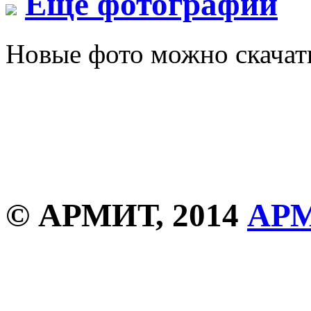
Еще фотографии
Новые фото можно скача
© АРМИТ, 2014
АР