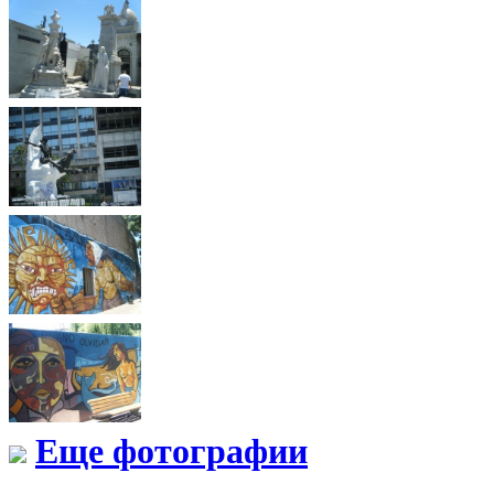
Еще фотографии