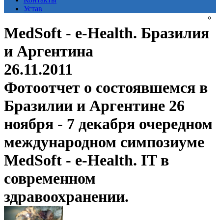
Устав
MedSoft - e-Health. Бразилия
и Аргентина
26.11.2011
Фотоотчет о состоявшемся в
Бразилии и Аргентине 26
ноября - 7 декабря очередном
международном симпозиуме
MedSoft - e-Health. IT в
современном
здравоохранении.