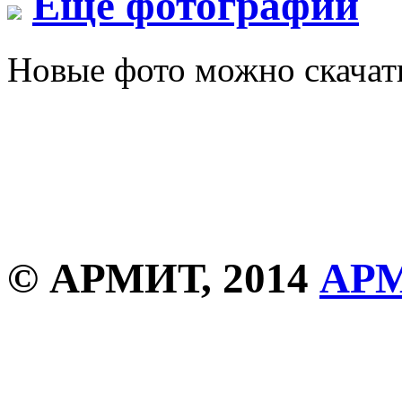
Еще фотографии
Новые фото можно скача
© АРМИТ, 2014
АР