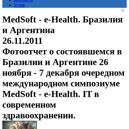
Устав
MedSoft - e-Health. Бразилия
и Аргентина
26.11.2011
Фотоотчет о состоявшемся в
Бразилии и Аргентине 26
ноября - 7 декабря очередном
международном симпозиуме
MedSoft - e-Health. IT в
современном
здравоохранении.