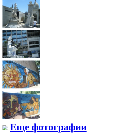
Еще фотографии