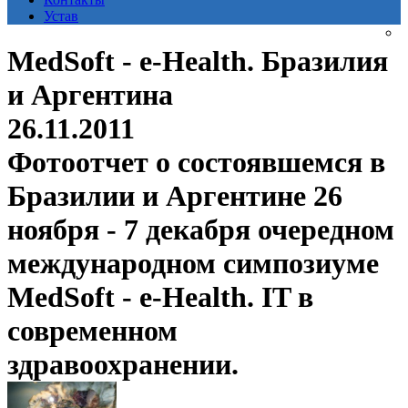
Устав
MedSoft - e-Health. Бразилия
и Аргентина
26.11.2011
Фотоотчет о состоявшемся в
Бразилии и Аргентине 26
ноября - 7 декабря очередном
международном симпозиуме
MedSoft - e-Health. IT в
современном
здравоохранении.