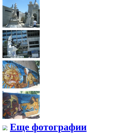
Еще фотографии