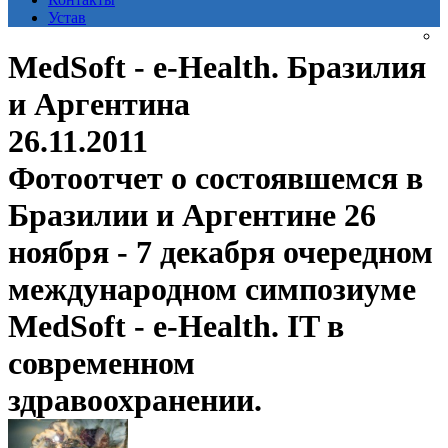
Устав
MedSoft - e-Health. Бразилия
и Аргентина
26.11.2011
Фотоотчет о состоявшемся в
Бразилии и Аргентине 26
ноября - 7 декабря очередном
международном симпозиуме
MedSoft - e-Health. IT в
современном
здравоохранении.