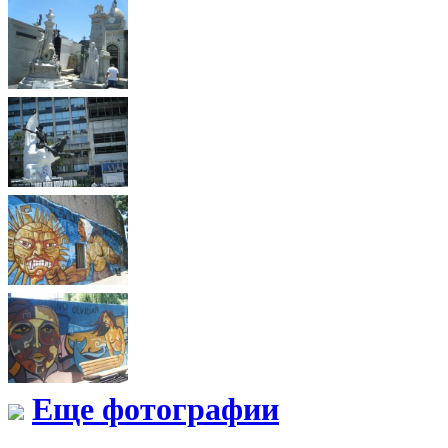
Еще фотографии