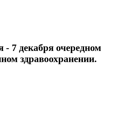
 - 7 декабря очередном
нном здравоохранении.