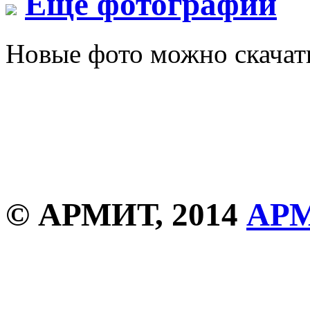
Еще фотографии
Новые фото можно скача
© АРМИТ, 2014
АР