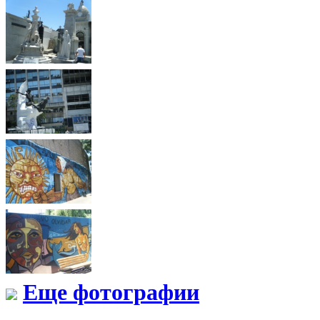
Еще фотографии