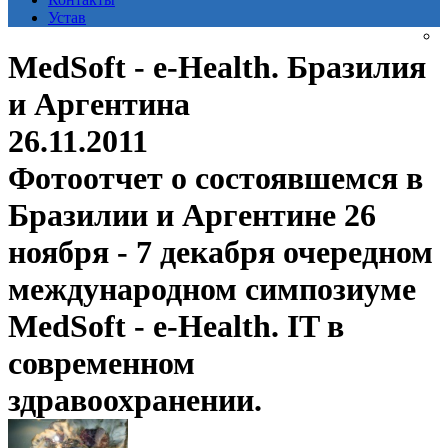
Устав
MedSoft - e-Health. Бразилия
и Аргентина
26.11.2011
Фотоотчет о состоявшемся в
Бразилии и Аргентине 26
ноября - 7 декабря очередном
международном симпозиуме
MedSoft - e-Health. IT в
современном
здравоохранении.