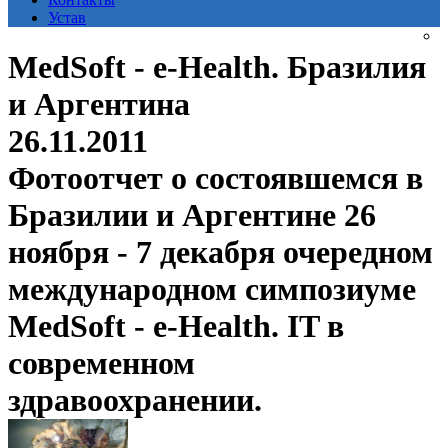
Устав
MedSoft - e-Health. Бразилия
и Аргентина
26.11.2011
Фотоотчет о состоявшемся в
Бразилии и Аргентине 26
ноября - 7 декабря очередном
международном симпозиуме
MedSoft - e-Health. IT в
современном
здравоохранении.