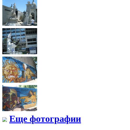
Еще фотографии