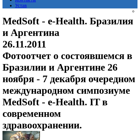
Устав
MedSoft - e-Health. Бразилия
и Аргентина
26.11.2011
Фотоотчет о состоявшемся в
Бразилии и Аргентине 26
ноября - 7 декабря очередном
международном симпозиуме
MedSoft - e-Health. IT в
современном
здравоохранении.