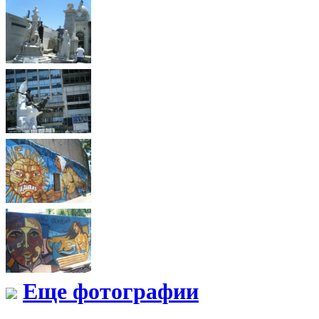
Еще фотографии