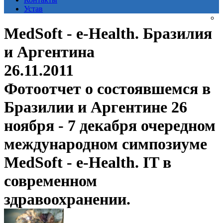
Устав
MedSoft - e-Health. Бразилия
и Аргентина
26.11.2011
Фотоотчет о состоявшемся в
Бразилии и Аргентине 26
ноября - 7 декабря очередном
международном симпозиуме
MedSoft - e-Health. IT в
современном
здравоохранении.