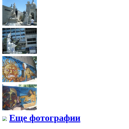
Еще фотографии