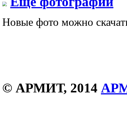
Еще фотографии
Новые фото можно скача
© АРМИТ, 2014
АР