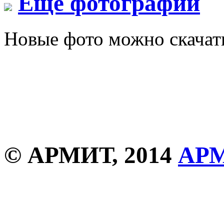
Еще фотографии
Новые фото можно скача
© АРМИТ, 2014
АР