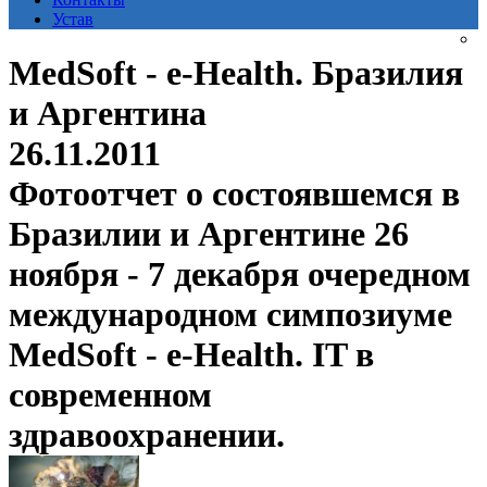
Устав
MedSoft - e-Health. Бразилия
и Аргентина
26.11.2011
Фотоотчет о состоявшемся в
Бразилии и Аргентине 26
ноября - 7 декабря очередном
международном симпозиуме
MedSoft - e-Health. IT в
современном
здравоохранении.