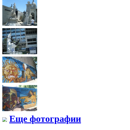
Еще фотографии