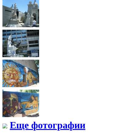
Еще фотографии