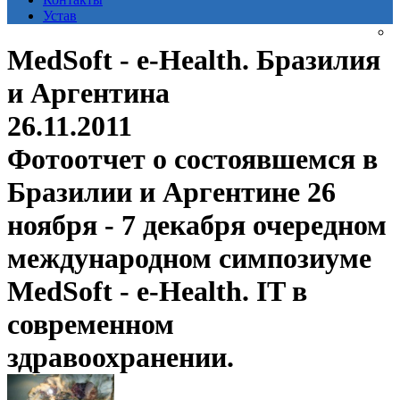
Устав
MedSoft - e-Health. Бразилия
и Аргентина
26.11.2011
Фотоотчет о состоявшемся в
Бразилии и Аргентине 26
ноября - 7 декабря очередном
международном симпозиуме
MedSoft - e-Health. IT в
современном
здравоохранении.