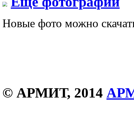
Еще фотографии
Новые фото можно скача
© АРМИТ, 2014
АР