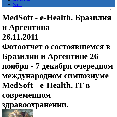
Устав
MedSoft - e-Health. Бразилия
и Аргентина
26.11.2011
Фотоотчет о состоявшемся в
Бразилии и Аргентине 26
ноября - 7 декабря очередном
международном симпозиуме
MedSoft - e-Health. IT в
современном
здравоохранении.