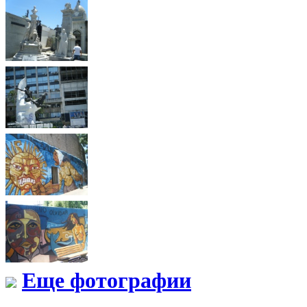
Еще фотографии