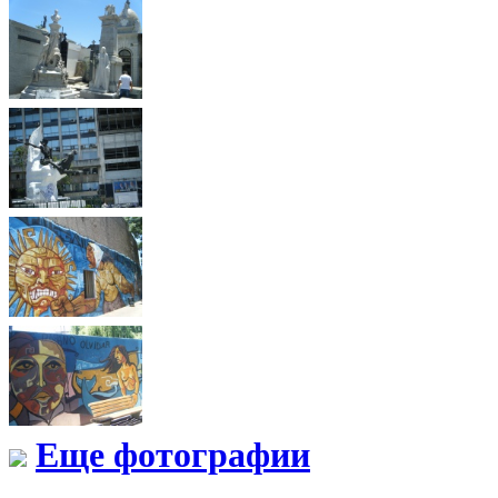
Еще фотографии