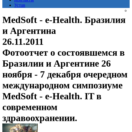
Устав
MedSoft - e-Health. Бразилия
и Аргентина
26.11.2011
Фотоотчет о состоявшемся в
Бразилии и Аргентине 26
ноября - 7 декабря очередном
международном симпозиуме
MedSoft - e-Health. IT в
современном
здравоохранении.