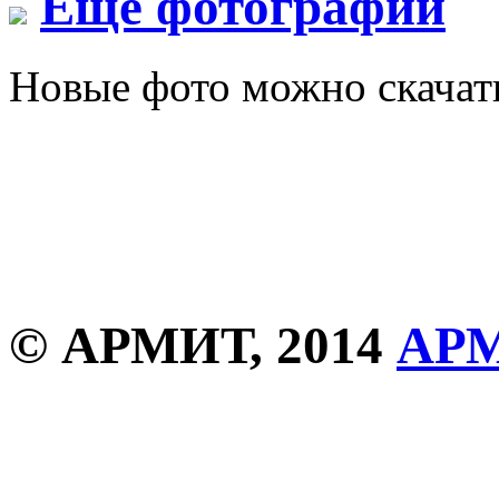
Еще фотографии
Новые фото можно скача
© АРМИТ, 2014
АР