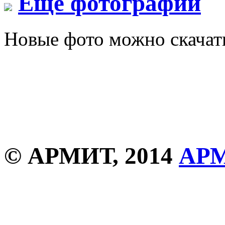
Еще фотографии
Новые фото можно скача
© АРМИТ, 2014
АР