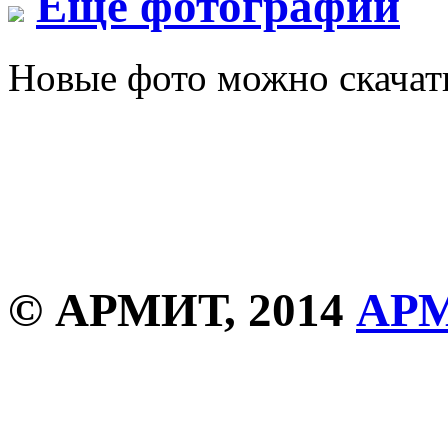
Еще фотографии
Новые фото можно скача
© АРМИТ, 2014
АР