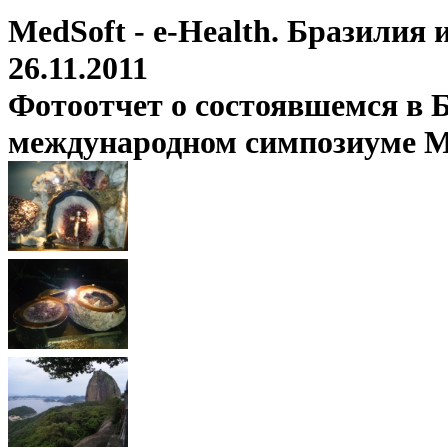
MedSoft - e-Health. Бразилия
26.11.2011
Фотоотчет о состоявшемся в Б
международном симпозиуме Med