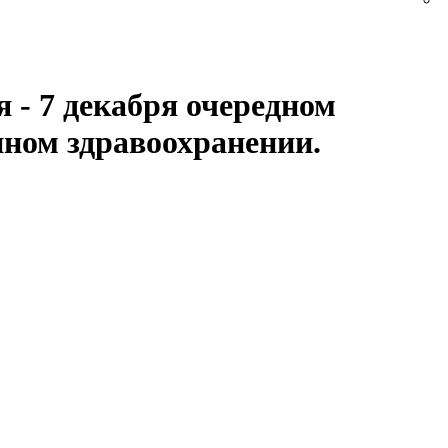
 - 7 декабря очередном
нном здравоохранении.