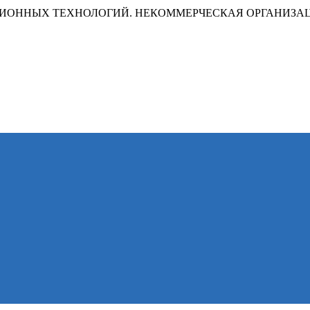
ИОННЫХ ТЕХНОЛОГИЙ. НЕКОММЕРЧЕСКАЯ ОРГАНИЗА