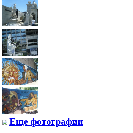
Еще фотографии