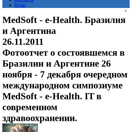
Устав
MedSoft - e-Health. Бразилия
и Аргентина
26.11.2011
Фотоотчет о состоявшемся в
Бразилии и Аргентине 26
ноября - 7 декабря очередном
международном симпозиуме
MedSoft - e-Health. IT в
современном
здравоохранении.