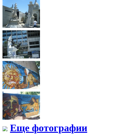
Еще фотографии