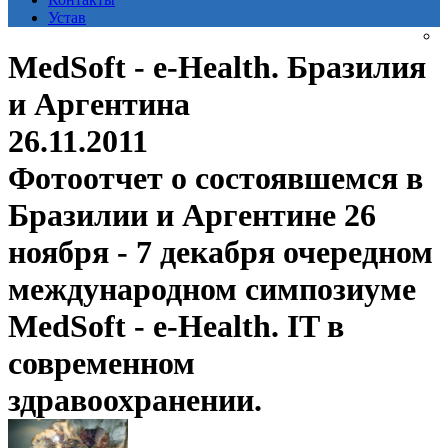
Устав
MedSoft - e-Health. Бразилия
и Аргентина
26.11.2011
Фотоотчет о состоявшемся в
Бразилии и Аргентине 26
ноября - 7 декабря очередном
международном симпозиуме
MedSoft - e-Health. IT в
современном
здравоохранении.