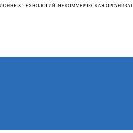
ИОННЫХ ТЕХНОЛОГИЙ. НЕКОММЕРЧЕСКАЯ ОРГАНИЗА