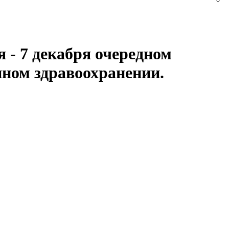
 - 7 декабря очередном
нном здравоохранении.