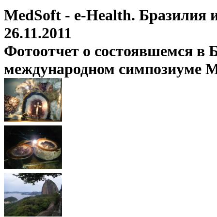
MedSoft - e-Health. Бразилия
26.11.2011
Фотоотчет о состоявшемся в Б
международном симпозиуме Med