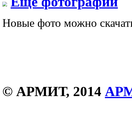
Еще фотографии
Новые фото можно скача
© АРМИТ, 2014
АР