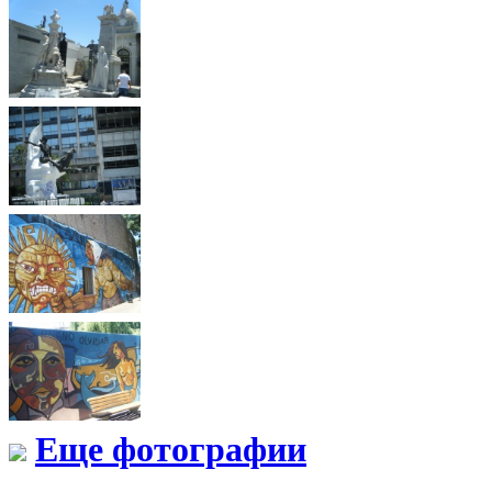
Еще фотографии