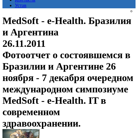
Устав
MedSoft - e-Health. Бразилия
и Аргентина
26.11.2011
Фотоотчет о состоявшемся в
Бразилии и Аргентине 26
ноября - 7 декабря очередном
международном симпозиуме
MedSoft - e-Health. IT в
современном
здравоохранении.