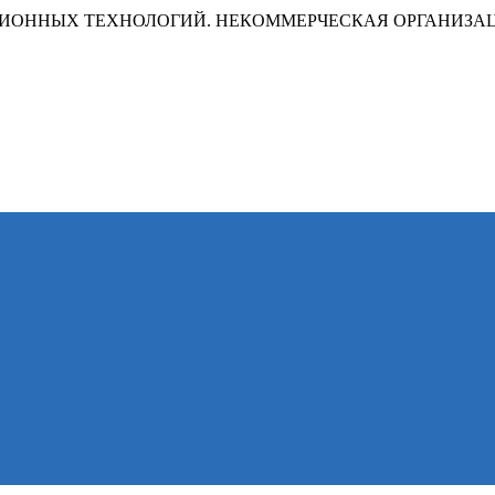
ИОННЫХ ТЕХНОЛОГИЙ. НЕКОММЕРЧЕСКАЯ ОРГАНИЗА