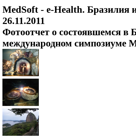
MedSoft - e-Health. Бразилия
26.11.2011
Фотоотчет о состоявшемся в Б
международном симпозиуме Med