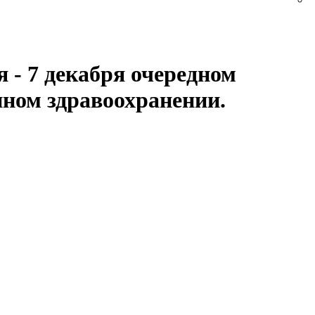
 - 7 декабря очередном
нном здравоохранении.