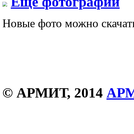
Еще фотографии
Новые фото можно скача
© АРМИТ, 2014
АР